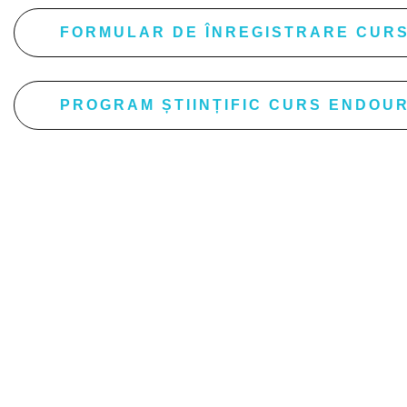
FORMULAR DE ÎNREGISTRARE CURS
PROGRAM ȘTIINȚIFIC CURS ENDOU