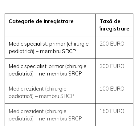
Categorie de înregistrare
Taxă de
înregistrare
Medic specialist, primar (chirurgie
200 EURO
pediatrică) – membru SRCP
Medic specialist, primar (chirurgie
300 EURO
pediatrică) – ne-membru SRCP
Medic rezident (chirurgie
100 EURO
pediatrică) – membru SRCP
Medic rezident (chirurgie
150 EURO
pediatrică) – ne-membru SRCP