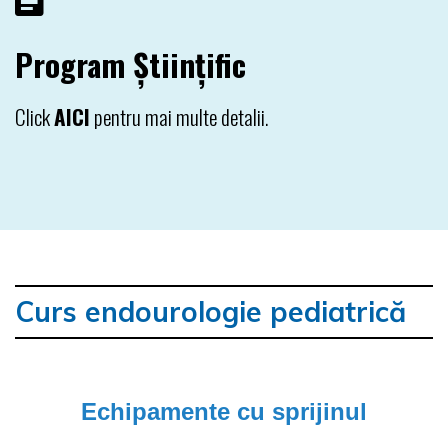
Program Științific
Click
AICI
pentru mai multe detalii.
Curs endourologie pediatrică
Echipamente cu sprijinul