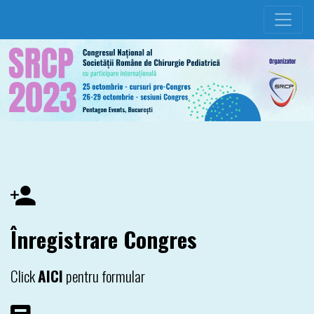
Înregistrare Congres
Click
AICI
pentru formular