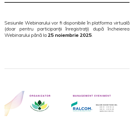
Sesiunile Webinarului vor fi disponibile în platforma virtuală
(doar pentru participanții înregistrați) după încheierea
Webinarului până la
25 noiembrie 2025
.