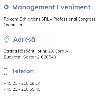
Management Eveniment
Ralcom Exhibitions SRL – Professional Congress
Organizer
Adresă
Strada Răspântiilor nr. 20, Corp A
București, Sector 2, 020548
Telefon
+40 21 - 210 58 14
+40 21 - 210 65 40