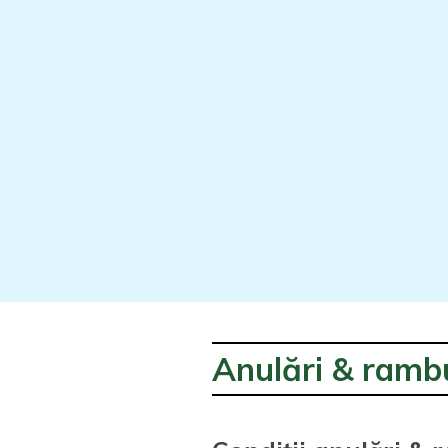
Anulări & rambur