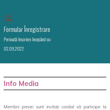
Formular Înregistrare
Perioadă înscriere începând cu:
02.09.2022
Info Media
Membrii presei sunt invitați cordial să participe la