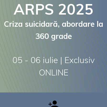
ARPS 2025
Criza suicidară, abordare la
360 grade
05 - 06 iulie | Exclusiv
ONLINE