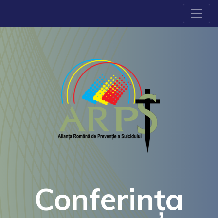
Conferința