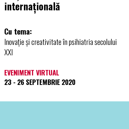
internațională
Cu tema:
Inovație și creativitate în psihiatria secolului
XXI
EVENIMENT VIRTUAL
23 - 26 SEPTEMBRIE 2020