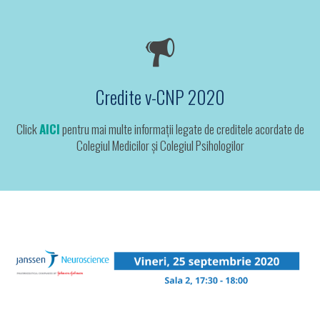
Credite v-CNP 2020
Click
AICI
pentru mai multe informații legate de creditele acordate de
Colegiul Medicilor și Colegiul Psihologilor