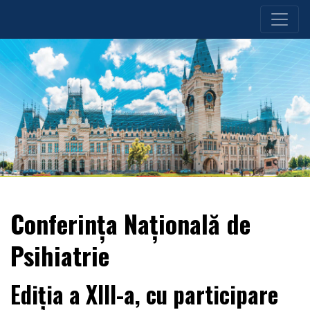
Conferința Națională de
Psihiatrie
Ediția a XIII-a, cu participare