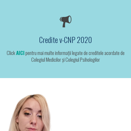
Credite v-CNP 2020
Click
AICI
pentru mai multe informații legate de creditele acordate de
Colegiul Medicilor și Colegiul Psihologilor