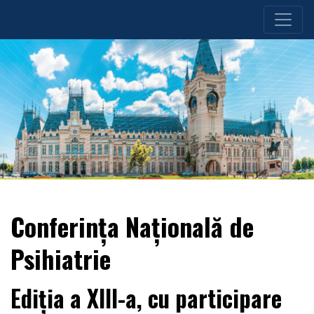
Conferința Națională de
Psihiatrie
Ediția a XIII-a, cu participare