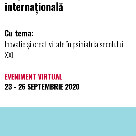
internațională
Cu tema:
Inovație și creativitate în psihiatria secolului
XXI
EVENIMENT VIRTUAL
23 - 26 SEPTEMBRIE 2020