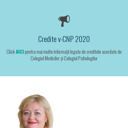
Credite v-CNP 2020
Click
AICI
pentru mai multe informații legate de creditele acordate de
Colegiul Medicilor și Colegiul Psihologilor