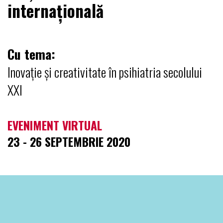
internațională
Cu tema:
Inovație și creativitate în psihiatria secolului
XXI
EVENIMENT VIRTUAL
23 - 26 SEPTEMBRIE 2020