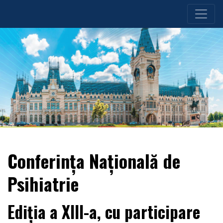
Conferința Națională de
Psihiatrie
Ediția a XIII-a, cu participare