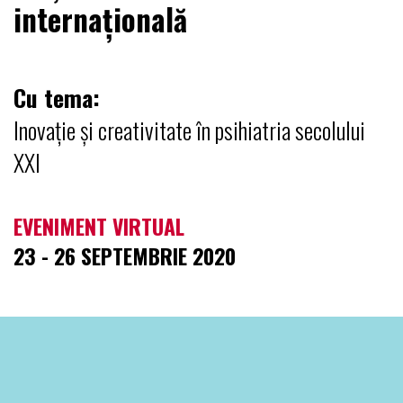
internațională
Cu tema:
Inovație și creativitate în psihiatria secolului
XXI
EVENIMENT VIRTUAL
23 - 26 SEPTEMBRIE 2020