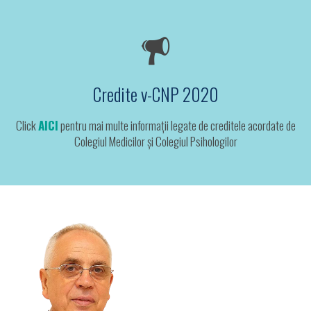
Credite v-CNP 2020
Click
AICI
pentru mai multe informații legate de creditele acordate de
Colegiul Medicilor și Colegiul Psihologilor