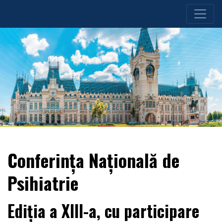
Conferința Națională de
Psihiatrie
Ediția a XIII-a, cu participare