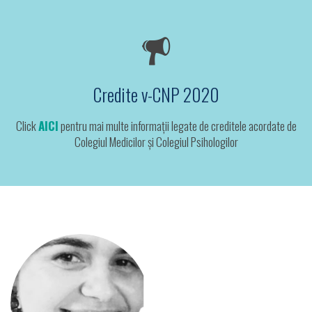
Credite v-CNP 2020
Click
AICI
pentru mai multe informații legate de creditele acordate de
Colegiul Medicilor și Colegiul Psihologilor