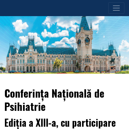
Conferința Națională de
Psihiatrie
Ediția a XIII-a, cu participare