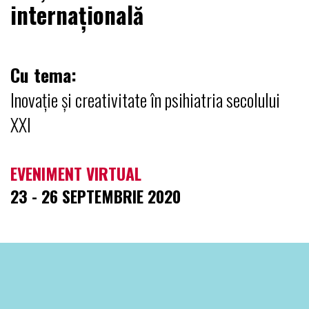
internațională
Cu tema:
Inovație și creativitate în psihiatria secolului
XXI
EVENIMENT VIRTUAL
23 - 26 SEPTEMBRIE 2020