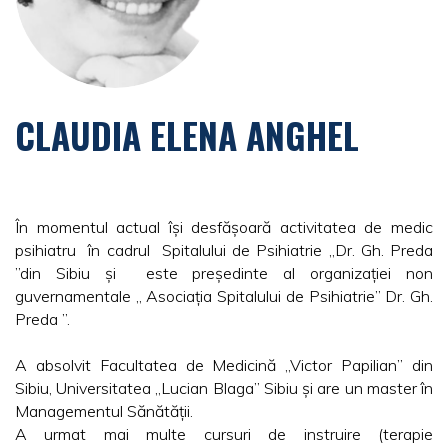
CLAUDIA ELENA ANGHEL
În momentul actual își desfășoară activitatea de medic
psihiatru în cadrul Spitalului de Psihiatrie „Dr. Gh. Preda
”din Sibiu și este președinte al organizației non
guvernamentale „ Asociația Spitalului de Psihiatrie” Dr. Gh.
Preda ”.
A absolvit Facultatea de Medicină „Victor Papilian” din
Sibiu, Universitatea „Lucian Blaga” Sibiu și are un master în
Managementul Sănătății.
A urmat mai multe cursuri de instruire (terapie