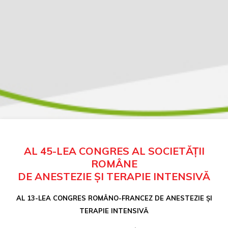
AL 45-LEA CONGRES AL SOCIETĂȚII
ROMÂNE
DE ANESTEZIE ȘI TERAPIE INTENSIVĂ
AL 13-LEA CONGRES ROMÂNO-FRANCEZ DE ANESTEZIE ȘI
TERAPIE INTENSIVĂ