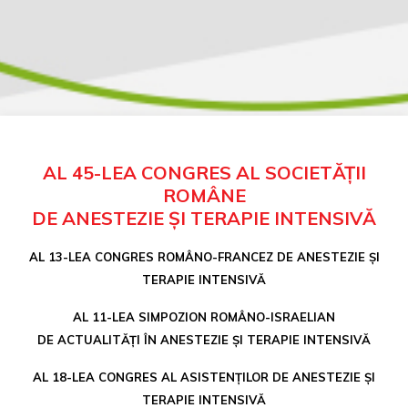
AL 45-LEA CONGRES AL SOCIETĂȚII
ROMÂNE
DE ANESTEZIE ȘI TERAPIE INTENSIVĂ
AL 13-LEA CONGRES ROMÂNO-FRANCEZ DE ANESTEZIE ȘI
TERAPIE INTENSIVĂ
AL 11-LEA SIMPOZION ROMÂNO-ISRAELIAN
DE ACTUALITĂȚI ÎN ANESTEZIE ȘI TERAPIE INTENSIVĂ
AL 18-LEA CONGRES AL ASISTENȚILOR DE ANESTEZIE ȘI
TERAPIE INTENSIVĂ