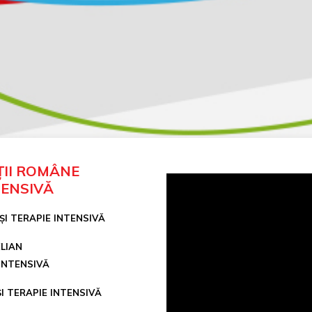
ȚII ROMÂNE
TENSIVĂ
I TERAPIE INTENSIVĂ
LIAN
 INTENSIVĂ
I TERAPIE INTENSIVĂ