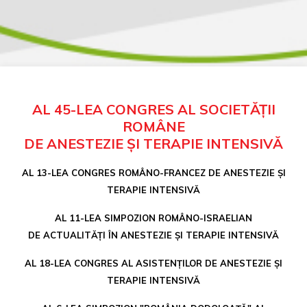
AL 45-LEA CONGRES AL SOCIETĂȚII
ROMÂNE
DE ANESTEZIE ȘI TERAPIE INTENSIVĂ
AL 13-LEA CONGRES ROMÂNO-FRANCEZ DE ANESTEZIE ȘI
TERAPIE INTENSIVĂ
AL 11-LEA SIMPOZION ROMÂNO-ISRAELIAN
DE ACTUALITĂȚI ÎN ANESTEZIE ȘI TERAPIE INTENSIVĂ
AL 18-LEA CONGRES AL ASISTENȚILOR DE ANESTEZIE ȘI
TERAPIE INTENSIVĂ