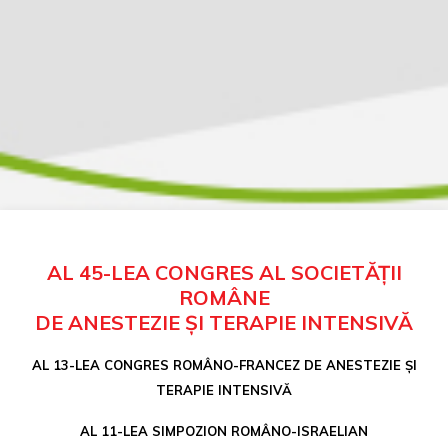
AL 45-LEA CONGRES AL SOCIETĂȚII
ROMÂNE
DE ANESTEZIE ȘI TERAPIE INTENSIVĂ
AL 13-LEA CONGRES ROMÂNO-FRANCEZ DE ANESTEZIE ȘI
TERAPIE INTENSIVĂ
AL 11-LEA SIMPOZION ROMÂNO-ISRAELIAN