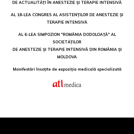
DE ACTUALITĂȚI ÎN ANESTEZIE ȘI TERAPIE INTENSIVĂ
AL 18-LEA CONGRES AL ASISTENȚILOR DE ANESTEZIE ȘI
TERAPIE INTENSIVĂ
AL 6-LEA SIMPOZION "ROMÂNIA DODOLOAȚĂ" AL
SOCIETĂȚILOR
DE ANESTEZIE ȘI TERAPIE INTENSIVĂ DIN ROMÂNIA ȘI
MOLDOVA
Manifestări însoțite de expoziția medicală specializată