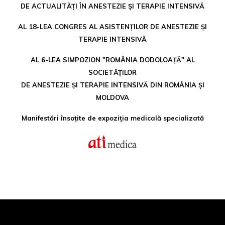
DE ACTUALITĂȚI ÎN ANESTEZIE ȘI TERAPIE INTENSIVĂ
AL 18-LEA CONGRES AL ASISTENȚILOR DE ANESTEZIE ȘI
TERAPIE INTENSIVĂ
AL 6-LEA SIMPOZION "ROMÂNIA DODOLOAȚĂ" AL
SOCIETĂȚILOR
DE ANESTEZIE ȘI TERAPIE INTENSIVĂ DIN ROMÂNIA ȘI
MOLDOVA
Manifestări însoțite de expoziția medicală specializată