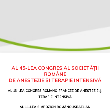
AL 45-LEA CONGRES AL SOCIETĂȚII
ROMÂNE
DE ANESTEZIE ȘI TERAPIE INTENSIVĂ
AL 13-LEA CONGRES ROMÂNO-FRANCEZ DE ANESTEZIE ȘI
TERAPIE INTENSIVĂ
AL 11-LEA SIMPOZION ROMÂNO-ISRAELIAN